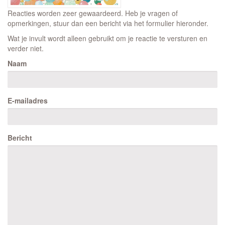
Reacties worden zeer gewaardeerd. Heb je vragen of
opmerkingen, stuur dan een bericht via het formulier hieronder.
Wat je invult wordt alleen gebruikt om je reactie te versturen en
verder niet.
Naam
E-mailadres
Bericht